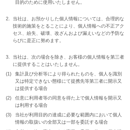
目的のために使用いたしません。
当社は、お預かりした個人情報については、合理的な
技術的施策をとることにより、個人情報への不正アク
セス、紛失、破壊、改ざんおよび漏えいなどの予防な
らびに是正に努めます。
当社は、次の場合を除き、お客様の個人情報を第三者
に提供することはいたしません。
集計及び分析等により得られたものを、個人を識別
又は特定できない態様にて提携先等第三者に開示又
は提供する場合
任意に利用者等の同意を得た上で個人情報を開示又
は利用する場合
当社が利用目的の達成に必要な範囲内において個人
情報の取扱いの全部又は一部を委託する場合