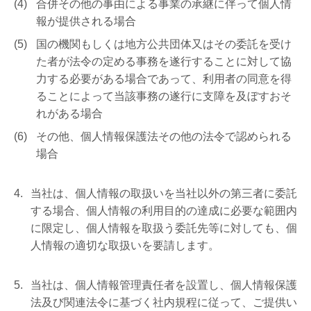
合併その他の事由による事業の承継に伴って個人情
報が提供される場合
国の機関もしくは地方公共団体又はその委託を受け
た者が法令の定める事務を遂行することに対して協
力する必要がある場合であって、利用者の同意を得
ることによって当該事務の遂行に支障を及ぼすおそ
れがある場合
その他、個人情報保護法その他の法令で認められる
場合
当社は、個人情報の取扱いを当社以外の第三者に委託
する場合、個人情報の利用目的の達成に必要な範囲内
に限定し、個人情報を取扱う委託先等に対しても、個
人情報の適切な取扱いを要請します。
当社は、個人情報管理責任者を設置し、個人情報保護
法及び関連法令に基づく社内規程に従って、ご提供い