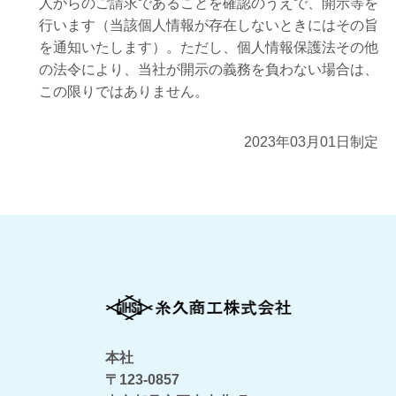
人からのご請求であることを確認のうえで、開示等を
行います（当該個人情報が存在しないときにはその旨
を通知いたします）。ただし、個人情報保護法その他
の法令により、当社が開示の義務を負わない場合は、
この限りではありません。
2023年03月01日制定
本社
〒123-0857