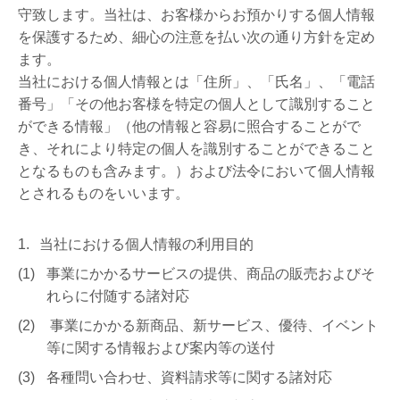
守致します。当社は、お客様からお預かりする個人情報
を保護するため、細心の注意を払い次の通り方針を定め
ます。
当社における個人情報とは「住所」、「氏名」、「電話
番号」「その他お客様を特定の個人として識別すること
ができる情報」（他の情報と容易に照合することがで
き、それにより特定の個人を識別することができること
となるものも含みます。）および法令において個人情報
とされるものをいいます。
当社における個人情報の利用目的
事業にかかるサービスの提供、商品の販売およびそ
れらに付随する諸対応
事業にかかる新商品、新サービス、優待、イベント
等に関する情報および案内等の送付
各種問い合わせ、資料請求等に関する諸対応