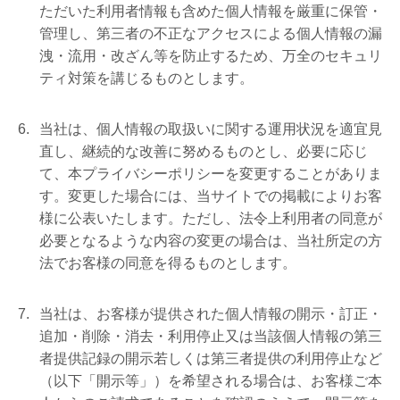
ただいた利用者情報も含めた個人情報を厳重に保管・
管理し、第三者の不正なアクセスによる個人情報の漏
洩・流用・改ざん等を防止するため、万全のセキュリ
ティ対策を講じるものとします。
当社は、個人情報の取扱いに関する運用状況を適宜見
直し、継続的な改善に努めるものとし、必要に応じ
て、本プライバシーポリシーを変更することがありま
す。変更した場合には、当サイトでの掲載によりお客
様に公表いたします。ただし、法令上利用者の同意が
必要となるような内容の変更の場合は、当社所定の方
法でお客様の同意を得るものとします。
当社は、お客様が提供された個人情報の開示・訂正・
追加・削除・消去・利用停止又は当該個人情報の第三
者提供記録の開示若しくは第三者提供の利用停止など
（以下「開示等」）を希望される場合は、お客様ご本