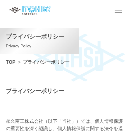
プライバシーポリシー
Privacy Policy
TOP
プライバシーポリシー
プライバシーポリシー
糸久商工株式会社（以下「当社」）では、個人情報保護
の重要性を深く認識し、個人情報保護に関する法令を遵