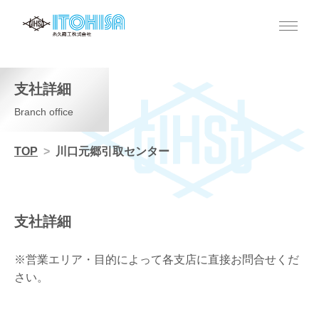
支社詳細
Branch office
TOP
川口元郷引取センター
支社詳細
※営業エリア・目的によって各支店に直接お問合せくだ
さい。