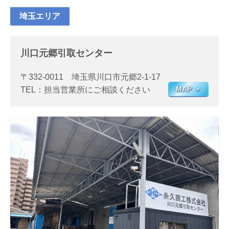
埼玉エリア
川口元郷引取センター
〒332-0011 埼玉県川口市元郷2-1-17
MAP ＞
TEL：担当営業所にご相談ください