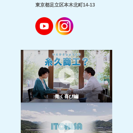
東京都足立区本木北町14-13
働く喜び編