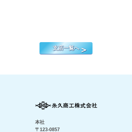
支店一覧へ
本社
〒123-0857