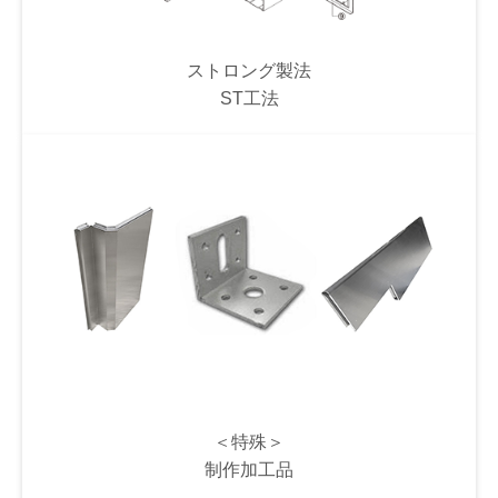
ストロング製法
ST工法
＜特殊＞
制作加工品