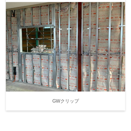
GWクリップ