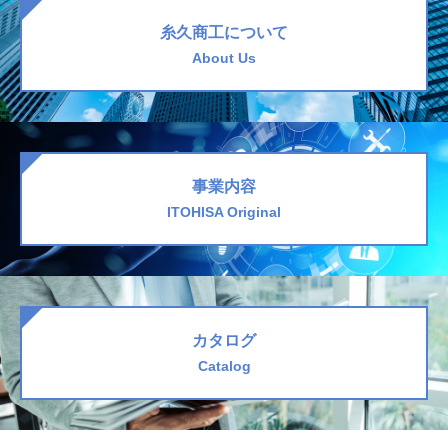
糸久商工について
About Us
事業内容
ITOHISA Original
カタログ
Catalog