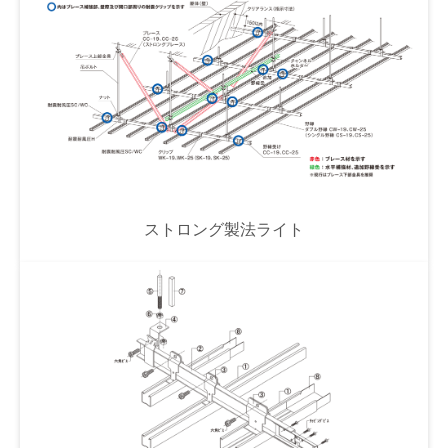
ストロング製法ライト