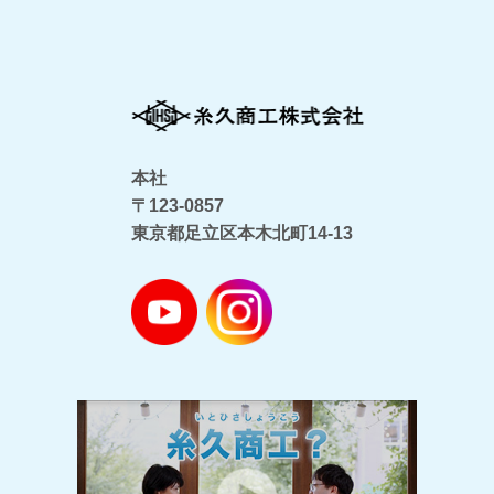
本社
〒123-0857
東京都足立区本木北町14-13