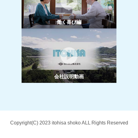
働く喜び編
会社説明動画
Copyright(C) 2023 itohisa shoko ALL Rights Reserved