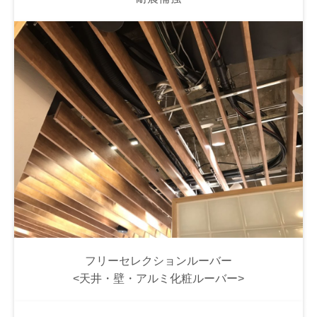
フリーセレクションルーバー
<天井・壁・アルミ化粧ルーバー>