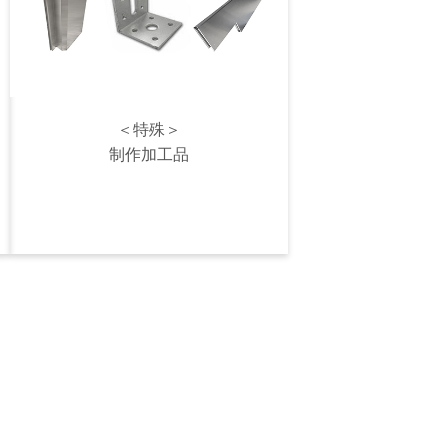
＜特殊＞
制作加工品