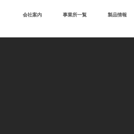
会社案内
事業所一覧
製品情報