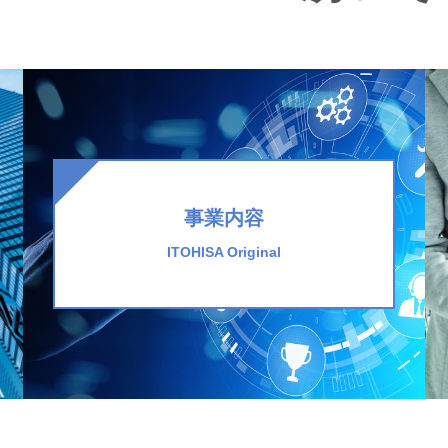
事業内容
ITOHISA Original