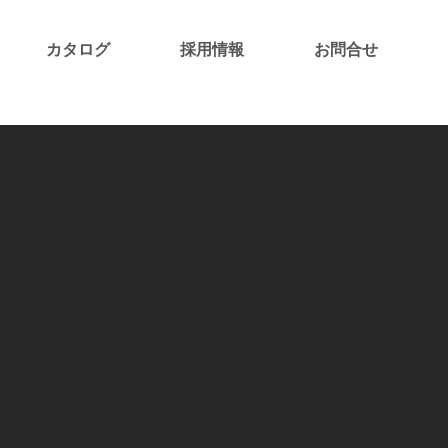
カタログ
採用情報
お問合せ