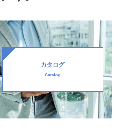
カタログ
Catalog