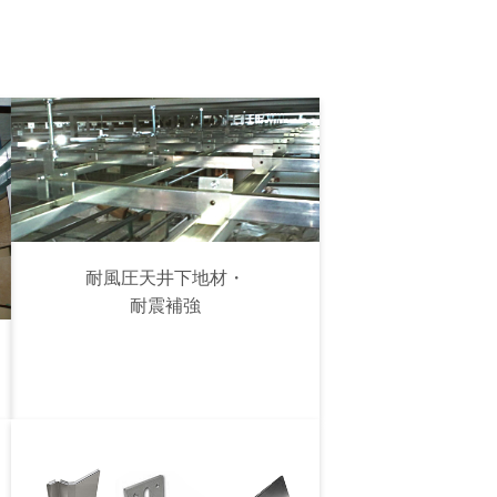
耐風圧天井下地材・
耐震補強