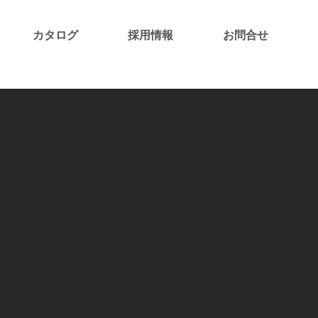
カタログ
採用情報
お問合せ