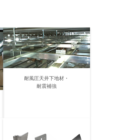
耐風圧天井下地材・
耐震補強