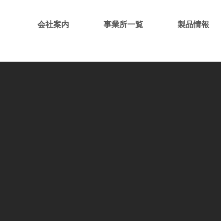
会社案内
事業所一覧
製品情報