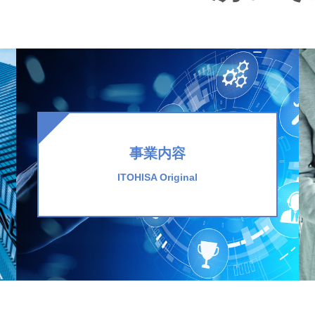
事業内容
ITOHISA Original