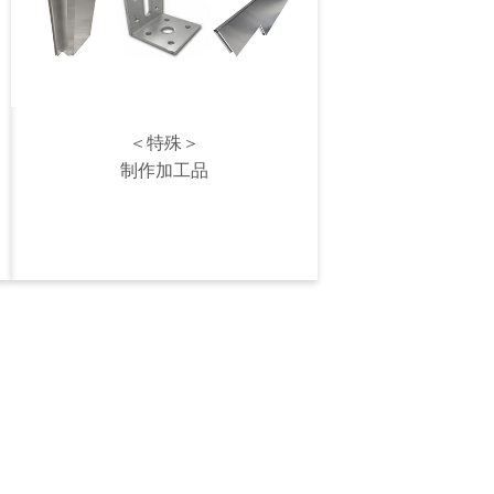
＜特殊＞
制作加工品