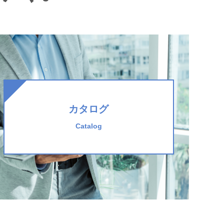
カタログ
Catalog